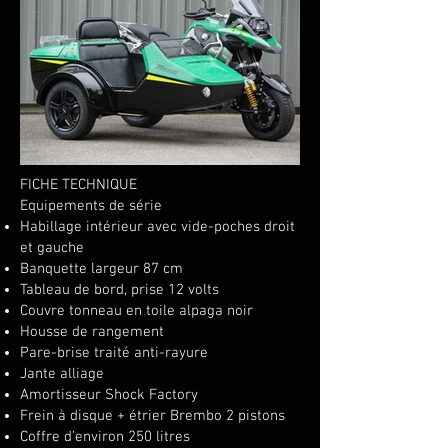
FICHE TECHNIQUE
Equipements de série
Habillage intérieur avec vide-poches droit
et gauche
Banquette largeur 87 cm
Tableau de bord, prise 12 volts
Couvre tonneau en toile alpaga noir
Housse de rangement
Pare-brise traité anti-rayure
Jante alliage
Amortisseur Shock Factory
Frein à disque + étrier Brembo 2 pistons
Coffre d’environ 250 litres