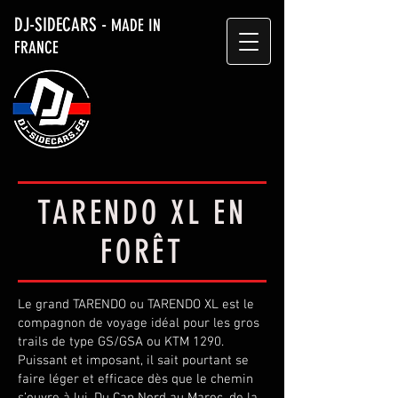
DJ-SIDECARS -
MADE IN
FRANCE
TARENDO XL EN
FORÊT
Le grand TARENDO ou TARENDO XL est le
compagnon de voyage idéal pour les gros
trails de type GS/GSA ou KTM 1290.
Puissant et imposant, il sait pourtant se
faire léger et efficace dès que le chemin