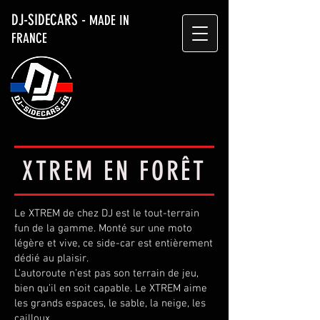
DJ-SIDECARS -
MADE IN
FRANCE
XTREM EN FORÊT
Le XTREM de chez DJ est le tout-terrain
fun de la gamme. Monté sur une moto
légère et vive, ce side-car est entièrement
dédié au plaisir.
L’autoroute n’est pas son terrain de jeu,
bien qu’il en soit capable. Le XTREM aime
les grands espaces, le sable, la neige, les
cailloux…